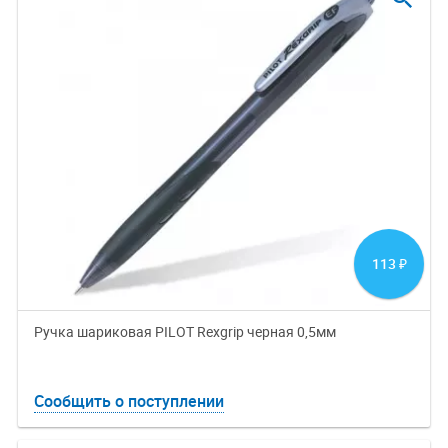
113
₽
Ручка шариковая PILOT Rexgrip черная 0,5мм
Сообщить о поступлении