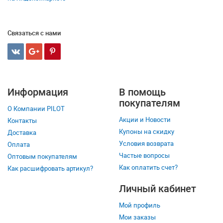
Связаться с нами
Информация
В помощь
покупателям
О Компании PILOT
Акции и Новости
Контакты
Купоны на скидку
Доставка
Условия возврата
Оплата
Частые вопросы
Оптовым покупателям
Как оплатить счет?
Как расшифровать артикул?
Личный кабинет
Мой профиль
Мои заказы