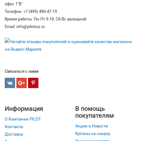
офис 1"В"
Телефон: +7 (499) 490-47-19
Время работы: Пн-Пт 9-18, Сб-Вс выходной
Email: info@pilotrus.ru
Связаться с нами
Информация
В помощь
покупателям
О Компании PILOT
Акции и Новости
Контакты
Купоны на скидку
Доставка