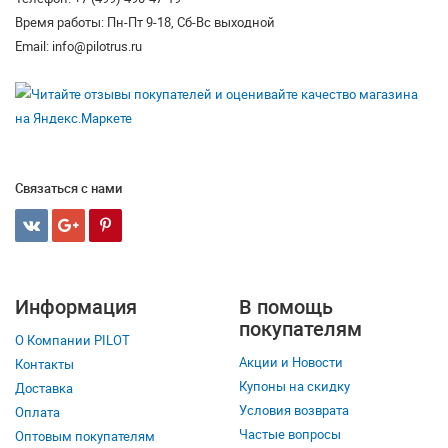
Время работы: Пн-Пт 9-18, Сб-Вс выходной
Email: info@pilotrus.ru
Связаться с нами
Информация
В помощь
покупателям
О Компании PILOT
Акции и Новости
Контакты
Купоны на скидку
Доставка
Условия возврата
Оплата
Частые вопросы
Оптовым покупателям