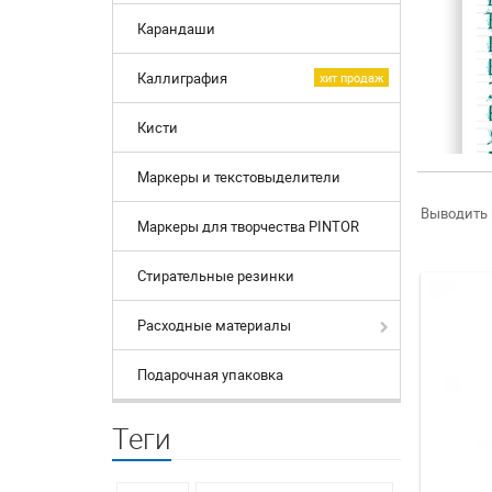
Карандаши
Каллиграфия
хит продаж
Кисти
Маркеры и текстовыделители
Выводить 
Маркеры для творчества PINTOR
Стирательные резинки
Расходные материалы
Подарочная упаковка
Теги