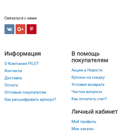
Связаться с нами
Информация
В помощь
покупателям
О Компании PILOT
Акции и Новости
Контакты
Купоны на скидку
Доставка
Условия возврата
Оплата
Частые вопросы
Оптовым покупателям
Как оплатить счет?
Как расшифровать артикул?
Личный кабинет
Мой профиль
Мои заказы