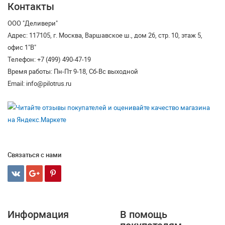
Контакты
ООО "Деливери"
Адрес: 117105, г. Москва, Варшавское ш., дом 26, стр. 10, этаж 5,
офис 1"В"
Телефон: +7 (499) 490-47-19
Время работы: Пн-Пт 9-18, Сб-Вс выходной
Email: info@pilotrus.ru
Связаться с нами
Информация
В помощь