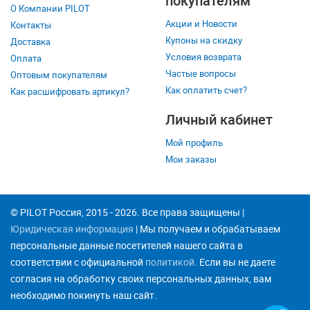
покупателям
О Компании PILOT
Акции и Новости
Контакты
Купоны на скидку
Доставка
Условия возврата
Оплата
Частые вопросы
Оптовым покупателям
Как оплатить счет?
Как расшифровать артикул?
Личный кабинет
Мой профиль
Мои заказы
© PILOT Россия, 2015 - 2026. Все права защищены |
Юридическая информация
| Мы получаем и обрабатываем
персональные данные посетителей нашего сайта в
соответствии с официальной
политикой
. Если вы не даете
согласия на обработку своих персональных данных, вам
необходимо покинуть наш сайт.