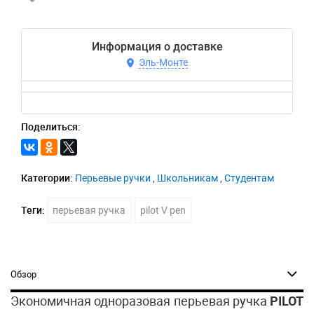
Информация о доставке
Эль-Монте
Поделиться:
Категории:
Перьевые ручки
,
Школьникам
,
Студентам
Теги:
перьевая ручка
pilot V pen
Обзор
Экономичная одноразовая перьевая ручка
PILOT