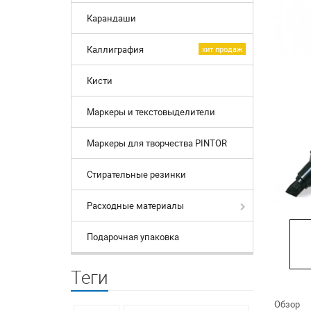
Карандаши
Каллиграфия
хит продаж
Кисти
Маркеры и текстовыделители
Маркеры для творчества PINTOR
Стирательные резинки
Расходные материалы
Подарочная упаковка
Теги
Обзор