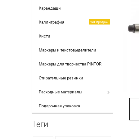
Карандаши
Каллиграфия
хит продаж
Кисти
Маркеры и текстовыделители
Маркеры для творчества PINTOR
Стирательные резинки
Расходные материалы
Подарочная упаковка
Теги