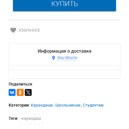
favorite
ИЗБРАННОЕ
Информация о доставке
Эль-Монте
Поделиться:
Категории:
Карандаши
,
Школьникам
,
Студентам
Теги:
карандаш