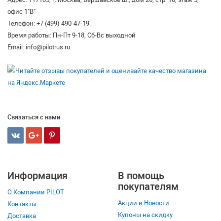
офис 1"В"
Телефон: +7 (499) 490-47-19
Время работы: Пн-Пт 9-18, Сб-Вс выходной
Email: info@pilotrus.ru
Связаться с нами
Информация
В помощь
покупателям
О Компании PILOT
Акции и Новости
Контакты
Купоны на скидку
Доставка