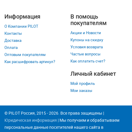
Информация
В помощь
покупателям
О Компании PILOT
Акции и Новости
Контакты
Купоны на скидку
Доставка
Условия возврата
Оплата
Частые вопросы
Оптовым покупателям
Как оплатить счет?
Как расшифровать артикул?
Личный кабинет
Мой профиль
Мои заказы
© PILOT Россия, 2015 - 2026. Все права защищены |
Юридическая информация
| Мы получаем и обрабатываем
персональные данные посетителей нашего сайта в