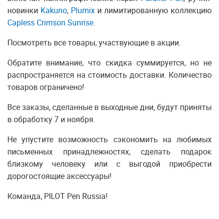
новинки
Kakuno
,
Plumix
и лимитированную коллекцию
Capless Crimson Sunrise
.
Посмотреть все товары, участвующие в акции.
Обратите внимание, что скидка суммируется, но не
распространяется на стоимость доставки. Количество
товаров ограничено!
Все заказы, сделанные в выходные дни, будут приняты
в обработку 7 и ноября.
Не упустите возможность сэкономить на любимых
письменных принадлежностях, сделать подарок
близкому человеку или с выгодой приобрести
дорогостоящие аксессуары!
Команда, PILOT Pen Russia!