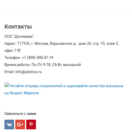
Контакты
ООО "Деливери"
Адрес: 117105, г. Москва, Варшавское ш., дом 26, стр. 10, этаж 5,
офис 1"В"
Телефон: +7 (499) 490-47-19
Время работы: Пн-Пт 9-18, Сб-Вс выходной
Email: info@pilotrus.ru
Связаться с нами